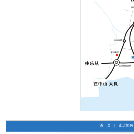
首 页
|
走进恒兴